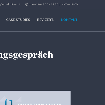
@studioliberi.it
Lun – Ven 8.00 – 12.30 | 14.00 – 18.00
CASE STUDIES
REV-ZERT.
KONTAKT
ungsgespräch