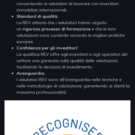
consentendo ai valutatori di lavorare con investitori
immobiliari internazionali.
Standard di qualità:
La REV attesta che i valutatori hanno seguito
un
rigoroso processo di formazione
e che le loro
valutazioni sono condotte secondo le migliori pratiche
europee.
Confidenza per gli investitori:
La qualifica REV offre agli investitori e agli operatori del
settore una garanzia sulla qualità delle valutazioni,
facilitando le decisioni di investimento.
Avanguardia:
I valutatori REV sono all'avanguardia nelle tecniche e
nelle metodologie di valutazione, garantendo ai clienti la
massima professionalità.