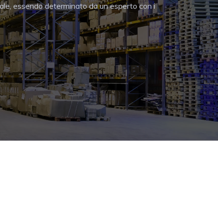
quale, essendo determinato da un esperto con i