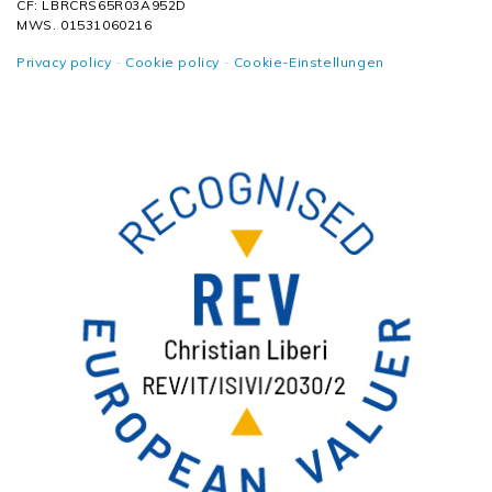
CF: LBRCRS65R03A952D
MWS. 01531060216
Privacy policy
-
Cookie policy
-
Cookie-Einstellungen